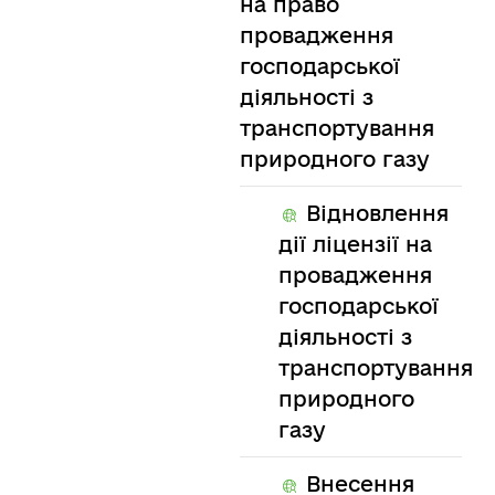
на право
провадження
господарської
діяльності з
транспортування
природного газу
Відновлення
дії ліцензії на
провадження
господарської
діяльності з
транспортування
природного
газу
Внесення