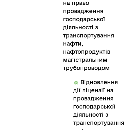
на право
провадження
господарської
діяльності з
транспортування
нафти,
нафтопродуктів
магістральним
трубопроводом
Відновлення
дії ліцензії на
провадження
господарської
діяльності з
транспортування