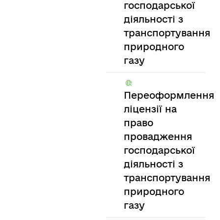
господарської
діяльності з
транспортування
природного
газу
Переоформлення
ліцензії на
право
провадження
господарської
діяльності з
транспортування
природного
газу