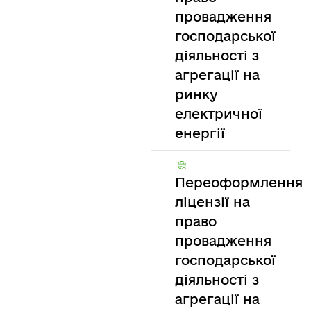
провадження
господарської
діяльності з
агрегації на
ринку
електричної
енергії
Переоформлення
ліцензії на
право
провадження
господарської
діяльності з
агрегації на