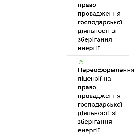
право
провадження
господарської
діяльності зі
зберігання
енергії
Переоформлення
ліцензії на
право
провадження
господарської
діяльності зі
зберігання
енергії