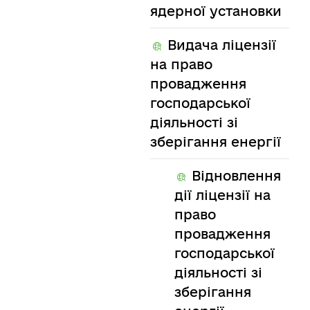
ядерної установки
Видача ліцензії
на право
провадження
господарської
діяльності зі
зберігання енергії
Відновлення
дії ліцензії на
право
провадження
господарської
діяльності зі
зберігання