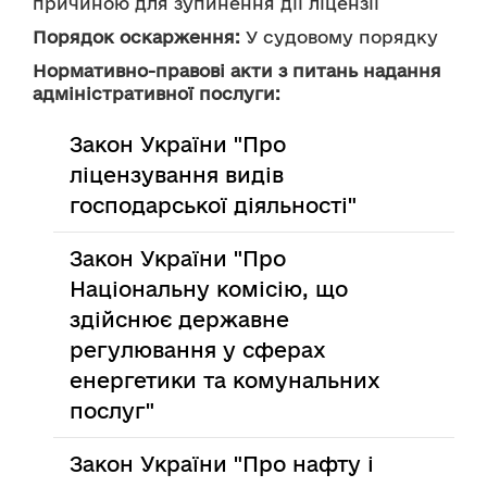
причиною для зупинення дії ліцензії
Порядок оскарження:
 У судовому порядку
Нормативно-правові акти з питань надання
адміністративної послуги:
Закон України "Про
ліцензування видів
господарської діяльності"
Закон України "Про
Національну комісію, що
здійснює державне
регулювання у сферах
енергетики та комунальних
послуг"
Закон України "Про нафту і