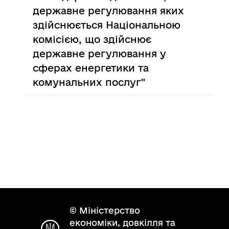
державне регулювання яких
здійснюється Національною
комісією, що здійснює
державне регулювання у
сферах енергетики та
комунальних послуг"
© Міністерство
економіки, довкілля та