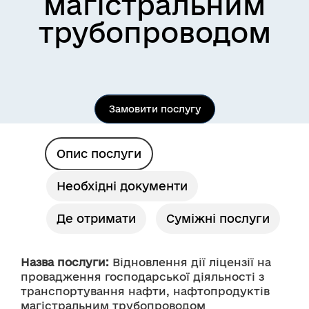
магістральним
трубопроводом
Замовити послугу
Опис послуги
Необхідні документи
Де отримати
Суміжні послуги
Назва послуги:
 Відновлення дії ліцензії на 
провадження господарської діяльності з 
транспортування нафти, нафтопродуктів 
магістральним трубопроводом