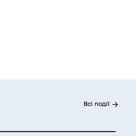
Всі події