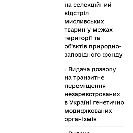
на селекційний
відстріл
мисливських
тварин у межах
території та
об’єктів природно-
заповідного фонду
Видача дозволу
на транзитне
переміщення
незареєстрованих
в Україні генетично
модифікованих
організмів