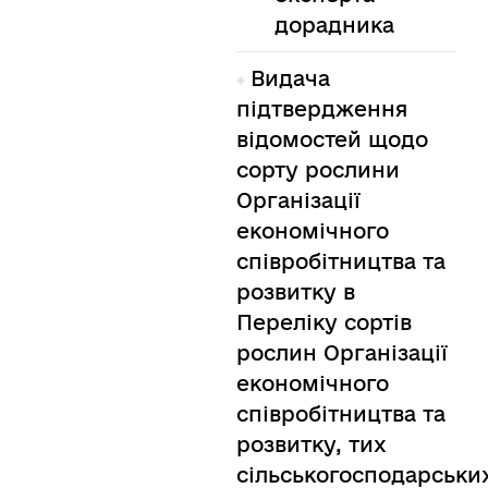
дорадника
Видача
підтвердження
відомостей щодо
сорту рослини
Організації
економічного
співробітництва та
розвитку в
Переліку сортів
рослин Організації
економічного
співробітництва та
розвитку, тих
сільськогосподарськи