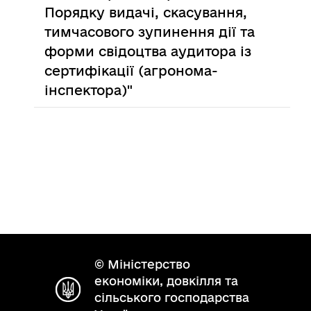
Порядку видачі, скасування,
тимчасового зупинення дії та
форми свідоцтва аудитора із
сертифікації (агронома-
інспектора)"
© Міністерство
економіки, довкілля та
сільського господарства