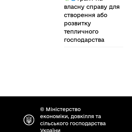
власну справу для
створення або
розвитку
тепличного
господарства
© Міністерство
економіки, довкілля та
сільського господарства
України