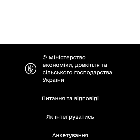
© Міністерство
економіки, довкілля та
сільського господарства
України
Питання та відповіді
Як інтегруватись
Анкетування