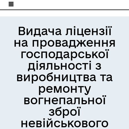
Видача ліцензії
на провадження
господарської
діяльності з
виробництва та
ремонту
вогнепальної
зброї
невійськового