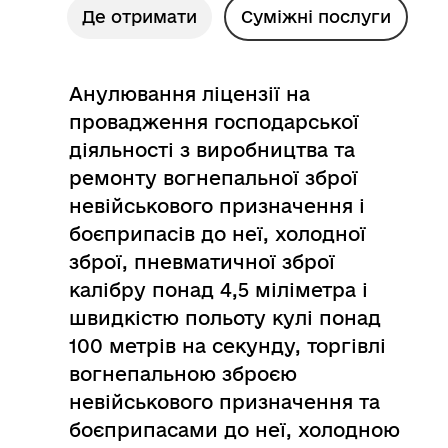
Де отримати
Суміжні послуги
Анулювання ліцензії на
провадження господарської
діяльності з виробництва та
ремонту вогнепальної зброї
невійськового призначення і
боєприпасів до неї, холодної
зброї, пневматичної зброї
калібру понад 4,5 міліметра і
швидкістю польоту кулі понад
100 метрів на секунду, торгівлі
вогнепальною зброєю
невійськового призначення та
боєприпасами до неї, холодною