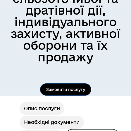
дратівної дії,
індивідуального
захисту, активної
оборони та їх
продажу
Замовити послугу
Опис послуги
Необхідні документи