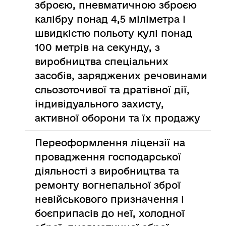
зброєю, пневматичною зброєю
калібру понад 4,5 міліметра і
швидкістю польоту кулі понад
100 метрів на секунду, з
виробництва спеціальних
засобів, заряджених речовинами
сльозоточивої та дратівної дії,
індивідуального захисту,
активної оборони та їх продажу
Переоформлення ліцензії на
провадження господарської
діяльності з виробництва та
ремонту вогнепальної зброї
невійськового призначення і
боєприпасів до неї, холодної