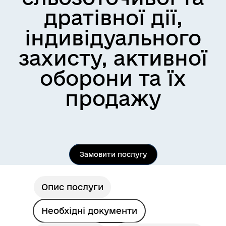
дратівної дії,
індивідуального
захисту, активної
оборони та їх
продажу
Замовити послугу
Опис послуги
Необхідні документи