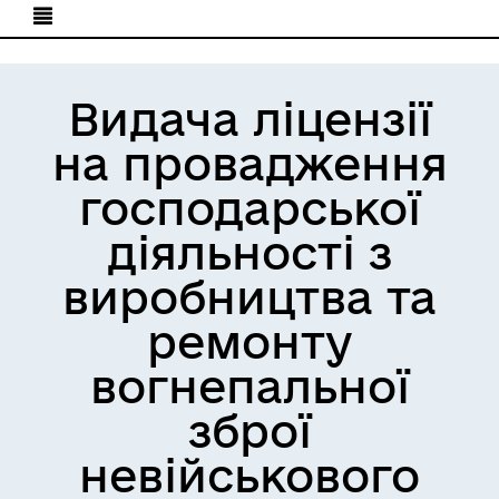
Видача ліцензії
на провадження
господарської
діяльності з
виробництва та
ремонту
вогнепальної
зброї
невійськового