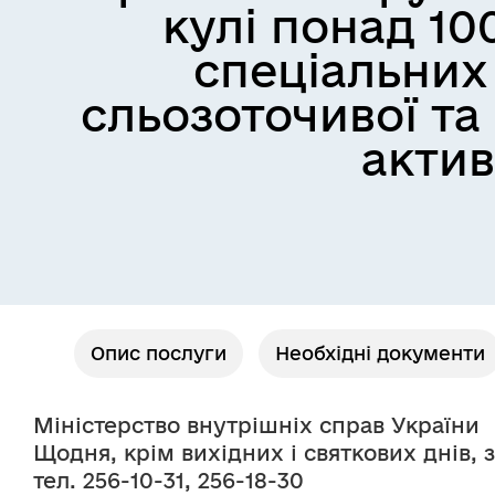
кулі понад 10
спеціальних
сльозоточивої та 
актив
Опис послуги
Необхідні документи
Міністерство внутрішніх справ України
Щодня, крім вихідних і святкових днів, з 
тел. 256-10-31, 256-18-30