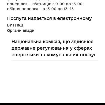
понеділок – п’ятниця: з 9-00 до 15-00;
обідня перерва – з 13-00 до 13-45
Послуга надається в електронному
вигляді
Органи влади
Національна комісія, що здійснює
державне регулювання у сферах
енергетики та комунальних послуг