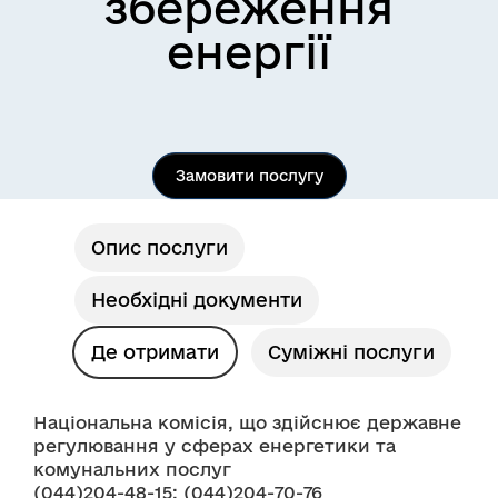
збереження
енергії
Замовити послугу
Опис послуги
Необхідні документи
Де отримати
Суміжні послуги
Національна комісія, що здійснює державне 
регулювання у сферах енергетики та 
комунальних послуг
(044)204-48-15; (044)204-70-76