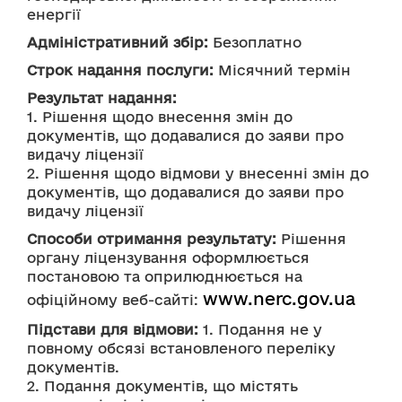
енергії
Адміністративний збір:
 Безоплатно
Строк надання послуги:
 Місячний термін
Результат надання:
1. Рішення щодо внесення змін до 
документів, що додавалися до заяви про 
видачу ліцензії
2. Рішення щодо відмови у внесенні змін до 
документів, що додавалися до заяви про 
видачу ліцензії
Способи отримання результату:
 Рішення 
органу ліцензування оформлюється 
постановою та оприлюднюється на 
www.nerc.gov.ua
офіційному веб-сайті: 
Підстави для відмови:
 1. Подання не у 
повному обсязі встановленого переліку 
документів.
2. Подання документів, що містять 