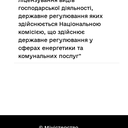
ліцензування видів
господарської діяльності,
державне регулювання яких
здійснюється Національною
комісією, що здійснює
державне регулювання у
сферах енергетики та
комунальних послуг"
© Міністерство