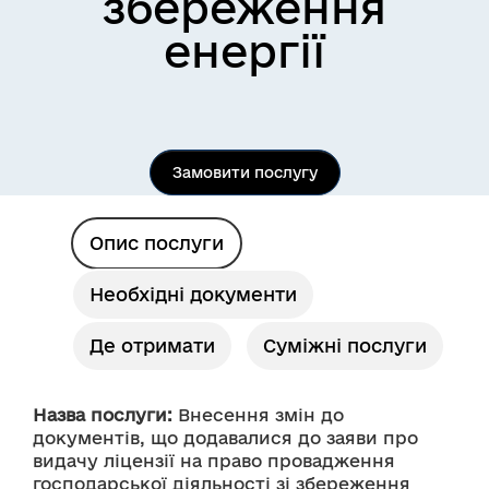
збереження
енергії
Замовити послугу
Опис послуги
Необхідні документи
Де отримати
Суміжні послуги
Назва послуги:
 Внесення змін до 
документів, що додавалися до заяви про 
видачу ліцензії на право провадження 
господарської діяльності зі збереження 