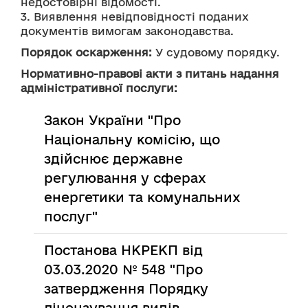
недостовірні відомості.
3. Виявлення невідповідності поданих 
документів вимогам законодавства.
Порядок оскарження:
 У судовому порядку.
Нормативно-правові акти з питань надання
адміністративної послуги:
Закон України "Про
Національну комісію, що
здійснює державне
регулювання у сферах
енергетики та комунальних
послуг"
Постанова НКРЕКП від
03.03.2020 № 548 "Про
затвердження Порядку