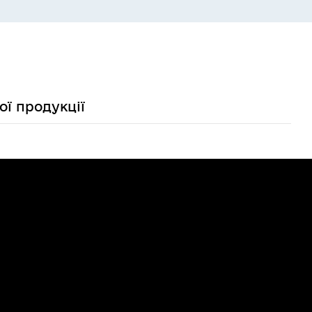
ої продукції