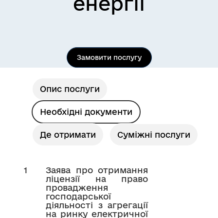
енергії
Замовити послугу
Опис послуги
Необхідні документи
Де отримати
Суміжні послуги
1
Заява про отримання
ліцензії на право
провадження
господарської
діяльності з агрегації
на ринку електричної