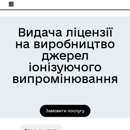
Видача ліцензії
на виробництво
джерел
іонізуючого
випромінювання
Замовити послугу