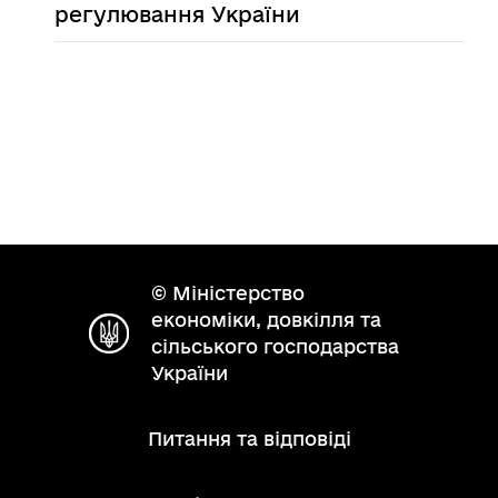
регулювання України
© Міністерство
економіки, довкілля та
сільського господарства
України
Питання та відповіді