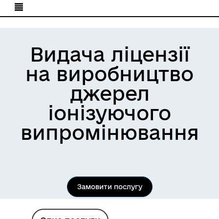
Видача ліцензії
на виробництво
джерел
іонізуючого
випромінювання
Замовити послугу