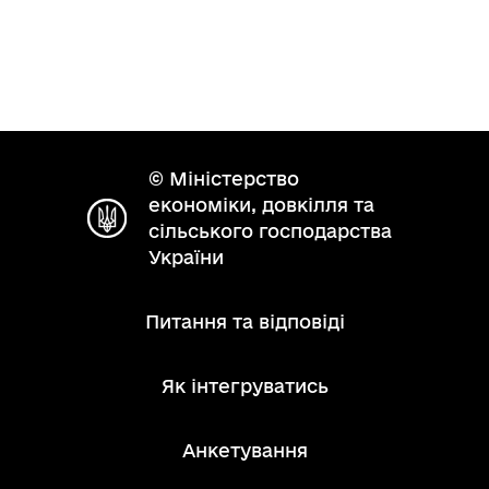
© Міністерство
економіки, довкілля та
сільського господарства
України
Питання та відповіді
Як інтегруватись
Анкетування