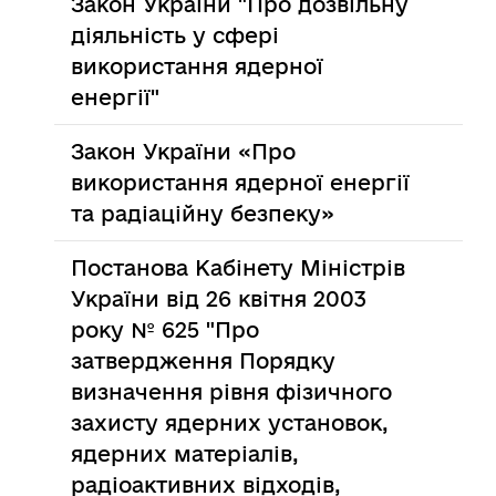
Закон України "Про дозвільну
діяльність у сфері
використання ядерної
енергії"
Закон України «Про
використання ядерної енергії
та радіаційну безпеку»
Постанова Кабінету Міністрів
України від 26 квітня 2003
року № 625 "Про
затвердження Порядку
визначення рівня фізичного
захисту ядерних установок,
ядерних матеріалів,
радіоактивних відходів,