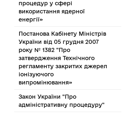
процедур у сфері
використання ядерної
енергії»
Постанова Кабінету Міністрів
України від 05 грудня 2007
року № 1382 "Про
затвердження Технічного
регламенту закритих джерел
іонізуючого
випромінювання»
Закон України "Про
адміністративну процедуру"