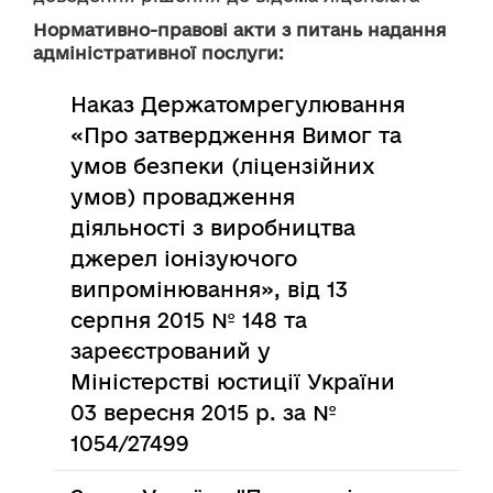
Нормативно-правові акти з питань надання
адміністративної послуги:
Наказ Держатомрегулювання
«Про затвердження Вимог та
умов безпеки (ліцензійних
умов) провадження
діяльності з виробництва
джерел іонізуючого
випромінювання», від 13
серпня 2015 № 148 та
зареєстрований у
Міністерстві юстиції України
03 вересня 2015 р. за №
1054/27499