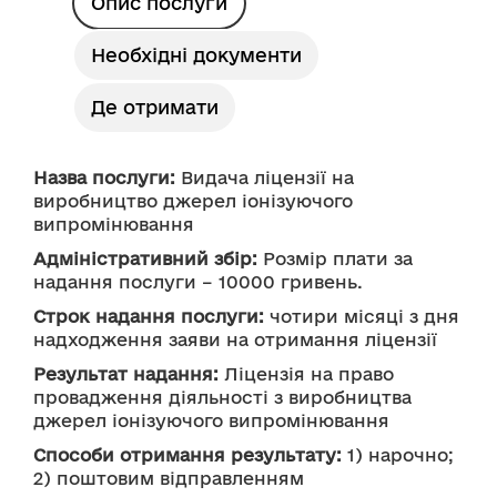
Опис послуги
Необхідні документи
Де отримати
Назва послуги:
 Видача ліцензії на 
виробництво джерел іонізуючого 
випромінювання
Адміністративний збір:
 Розмір плати за 
надання послуги – 10000 гривень.
Строк надання послуги:
 чотири місяці з дня 
надходження заяви на отримання ліцензії 
Результат надання:
 Ліцензія на право 
провадження діяльності з виробництва 
джерел іонізуючого випромінювання 
Способи отримання результату:
 1) нарочно;
2) поштовим відправленням