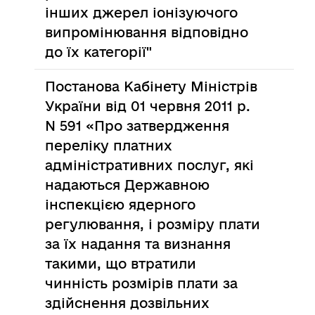
інших джерел іонізуючого
випромінювання відповідно
до їх категорії"
Постанова Кабінету Міністрів
України від 01 червня 2011 р.
N 591 «Про затвердження
переліку платних
адміністративних послуг, які
надаються Державною
інспекцією ядерного
регулювання, і розміру плати
за їх надання та визнання
такими, що втратили
чинність розмірів плати за
здійснення дозвільних