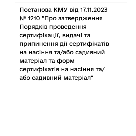
Постанова КМУ від 17.11.2023
№ 1210 "Про затвердження
Порядків проведення
сертифікації, видачі та
припинення дії сертифікатів
на насіння та/або садивний
матеріал та форм
сертифікатів на насіння та/
або садивний матеріал"