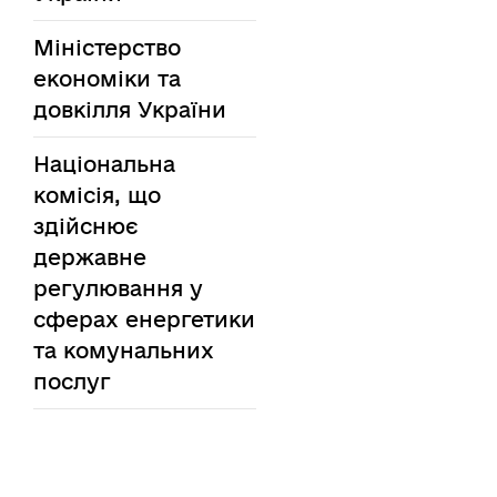
Міністерство
економіки та
довкілля України
Національна
комісія, що
здійснює
державне
регулювання у
сферах енергетики
та комунальних
послуг