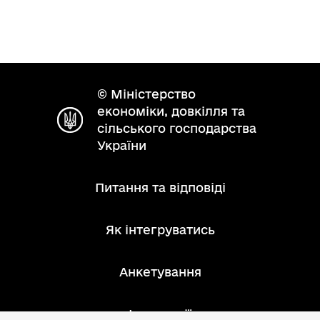
© Міністерство
економіки, довкілля та
сільського господарства
України
Питання та відповіді
Як інтегруватись
Анкетування
Інструкції