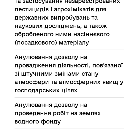
та застосування незареєстрованих
пестицидів і агрохімікатів для
державних випробувань та
наукових досліджень, а також
обробленого ними насіннєвого
(посадкового) матеріалу
Анулювання дозволу на
провадження діяльності, пов’язаної
зі штучними змінами стану
атмосфери та атмосферних явищ у
господарських цілях
Анулювання дозволу на
проведення робіт на землях
водного фонду