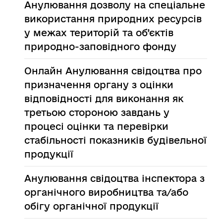
Анулювання дозволу на спеціальне
використання природних ресурсів
у межах територій та об’єктів
природно-заповідного фонду
Онлайн
Анулювання свідоцтва про
призначення органу з оцінки
відповідності для виконання як
третьою стороною завдань у
процесі оцінки та перевірки
стабільності показників будівельної
продукції
Анулювання свідоцтва інспектора з
органічного виробництва та/або
обігу органічної продукції