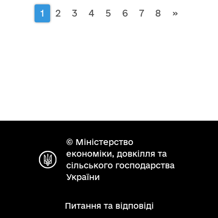
1
2
3
4
5
6
7
8
»
© Міністерство
економіки, довкілля та
сільського господарства
України
Питання та відповіді