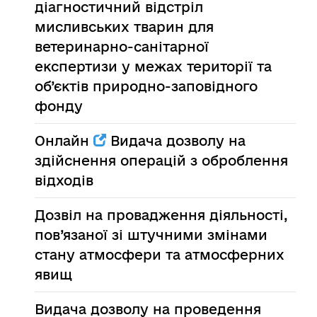
діагностичний відстріл
мисливських тварин для
ветеринарно-санітарної
експертизи у межах території та
об’єктів природно-заповідного
фонду
Онлайн
Видача дозволу на
здійснення операцій з оброблення
відходів
Дозвіл на провадження діяльності,
пов’язаної зі штучними змінами
стану атмосфери та атмосферних
явищ
Видача дозволу на проведення