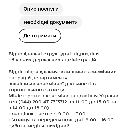
Опис послуги
Необхідні документи
Де отримати
Відповідальні структурні підрозділи 
обласних державних адміністрацій. 
Відділ ліцензування зовнішньоекономічних 
операцій департаменту 
зовнішньоекономічної діяльності та 
торговельного захисту 
Міністерство економіки та довкілля України
тел.(044) 200-47-73*3712  (з 11-00 до 13-00 та 
з 14-00 до 16.00). 
понеділок - четвер: 9.00 - 17.00  
п'ятниця та передсвяткові дні: 9.00 - 16.00
субота, неділя: вихідний 