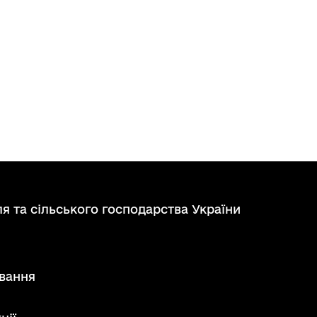
я та сільського господарства України
вання