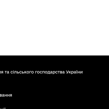
я та сільського господарства України
вання