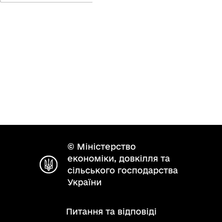
© Міністерство
економіки, довкілля та
сільського господарства
України
Питання та відповіді