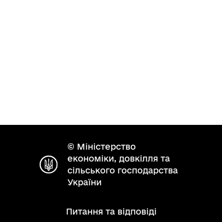
© Міністерство
економіки, довкілля та
сільського господарства
України
Питання та відповіді