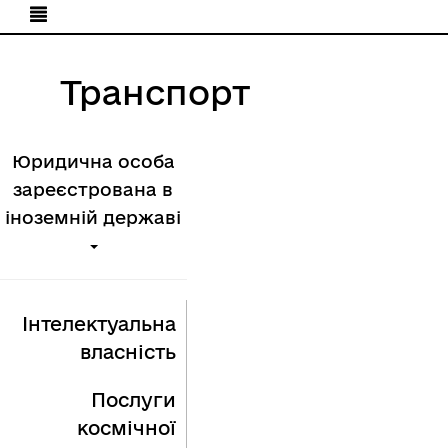
Транспорт
Юридична особа
зареєстрована в
іноземній державі
Інтелектуальна
власність
Послуги
космічної