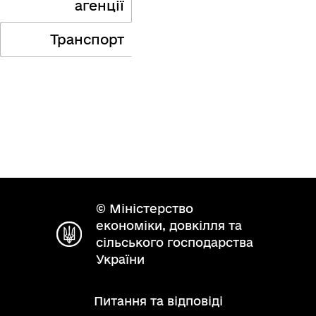
агенції
Транспорт
© Міністерство
економіки, довкілля та
сільського господарства
України
Питання та відповіді