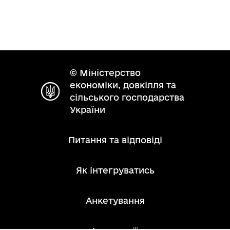
© Міністерство
економіки, довкілля та
сільського господарства
України
Питання та відповіді
Як інтегруватись
Анкетування