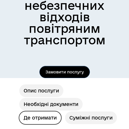
небезпечних
відходів
повітряним
транспортом
Замовити послугу
Опис послуги
Необхідні документи
Де отримати
Суміжні послуги