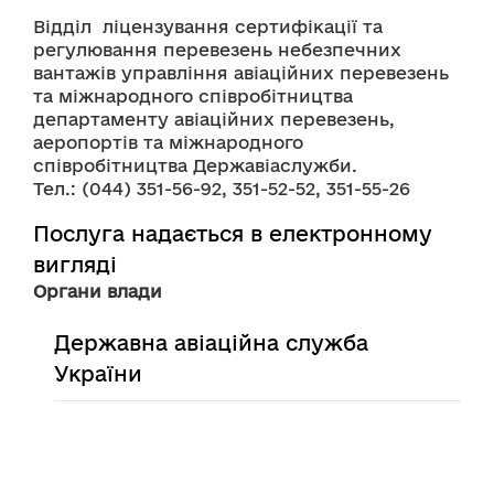
Відділ  ліцензування сертифікації та 
регулювання перевезень небезпечних 
вантажів управління авіаційних перевезень 
та міжнародного співробітництва 
департаменту авіаційних перевезень, 
аеропортів та міжнародного 
співробітництва Державіаслужби.
Тел.: (044) 351-56-92, 351-52-52, 351-55-26
Послуга надається в електронному
вигляді
Органи влади
Державна авіаційна служба
України