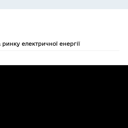
а ринку електричної енергії