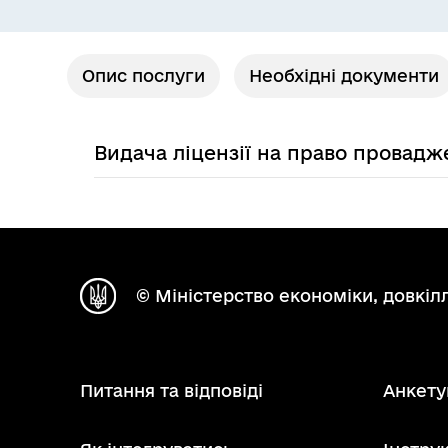
Опис послуги
Необхідні документи
Видача ліцензії на право провадже
© Міністерство економіки, довкілл
Питання та відповіді
Анкету