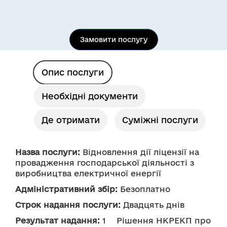
Замовити послугу
Опис послуги
Необхідні документи
Де отримати
Суміжні послуги
Назва послуги:
 Відновлення дії ліцензії на 
провадження господарської діяльності з 
виробництва електричної енергії
Адміністративний збір:
 Безоплатно
Строк надання послуги:
 Двадцять днів
Результат надання:
 1	Рішення НКРЕКП про 