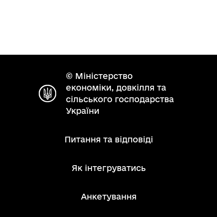
© Міністерство
економіки, довкілля та
сільського господарства
України
Питання та відповіді
Як інтегруватись
Анкетування