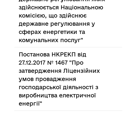
здійснюється Національною
комісією, що здійснює
державне регулювання у
сферах енергетики та
комунальних послуг"
Постанова НКРЕКП від
27.12.2017 № 1467 "Про
затвердження Ліцензійних
умов провадження
господарської діяльності з
виробництва електричної
енергії"