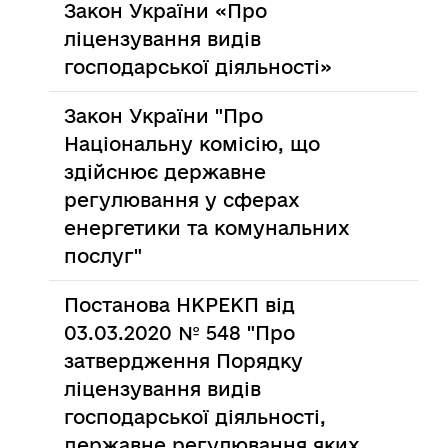
Закон України «Про
ліцензування видів
господарської діяльності»
Закон України "Про
Національну комісію, що
здійснює державне
регулювання у сферах
енергетики та комунальних
послуг"
Постанова НКРЕКП від
03.03.2020 № 548 "Про
затвердження Порядку
ліцензування видів
господарської діяльності,
державне регулювання яких