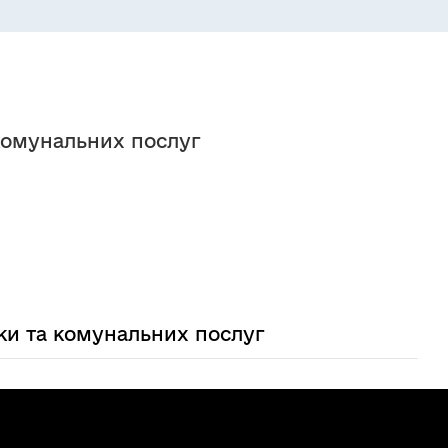
комунальних послуг
ки та комунальних послуг