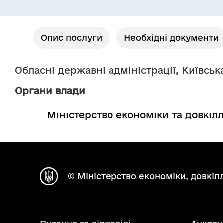
Опис послуги
Необхідні документи
Обласні державні адміністрації, Київськ
Органи влади
Міністерство економіки та довкіл
© Міністерство економіки, довкілл