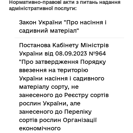
Нормативно-правові акти з питань надання
адміністративної послуги:
Закон України "Про насіння і
садивний матеріал"
Постанова Кабінету Міністрів
України від 08.09.2023 №964
"Про затвердження Порядку
ввезення на територію
України насіння і садивного
матеріалу сорту, не
занесеного до Реєстру сортів
рослин України, але
занесеного до Переліку
сортів рослин Організації
економічного