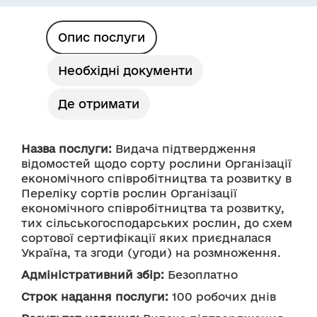
Опис послуги
Необхідні документи
Де отримати
Назва послуги:
 Видача підтвердження 
відомостей щодо сорту рослини Організації 
економічного співробітництва та розвитку в 
Переліку сортів рослин Організації 
економічного співробітництва та розвитку, 
тих сільськогосподарських рослин, до схем 
сортової сертифікації яких приєдналася 
Україна, та згоди (угоди) на розмноження.
Адміністративний збір:
 Безоплатно
Строк надання послуги:
 100 робочих днів