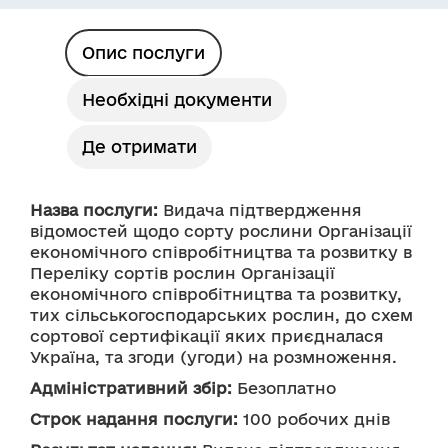
Опис послуги
Необхідні документи
Де отримати
Назва послуги:
 Видача підтвердження 
відомостей щодо сорту рослини Організації 
економічного співробітництва та розвитку в 
Переліку сортів рослин Організації 
економічного співробітництва та розвитку, 
тих сільськогосподарських рослин, до схем 
сортової сертифікації яких приєдналася 
Україна, та згоди (угоди) на розмноження.
Адміністративний збір:
 Безоплатно
Строк надання послуги:
 100 робочих днів