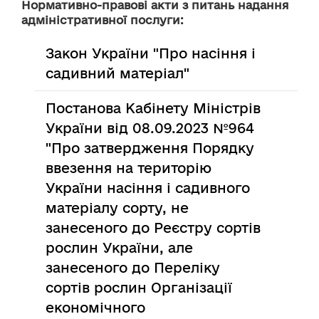
Нормативно-правові акти з питань надання
адміністративної послуги:
Закон України "Про насіння і
садивний матеріал"
Постанова Кабінету Міністрів
України від 08.09.2023 №964
"Про затвердження Порядку
ввезення на територію
України насіння і садивного
матеріалу сорту, не
занесеного до Реєстру сортів
рослин України, але
занесеного до Переліку
сортів рослин Організації
економічного