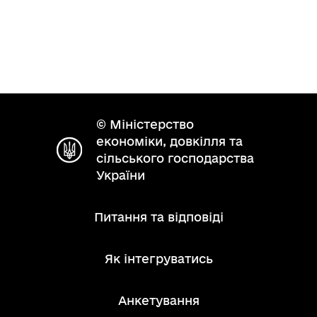
© Міністерство
економіки, довкілля та
сільського господарства
України
Питання та відповіді
Як інтегруватись
Анкетування