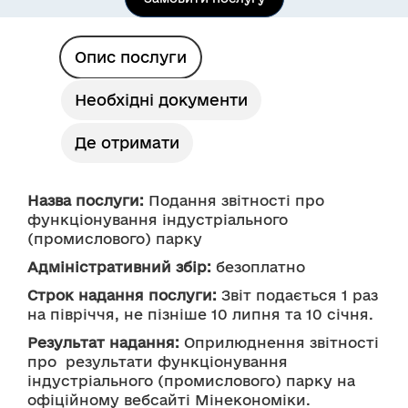
Опис послуги
Необхідні документи
Де отримати
Назва послуги:
 Подання звітності про 
функціонування індустріального 
(промислового) парку
Адміністративний збір:
 безоплатно
Строк надання послуги:
 Звіт подається 1 раз 
на півріччя, не пізніше 10 липня та 10 січня.
Результат надання:
 Оприлюднення звітності 
про  результати функціонування 
індустріального (промислового) парку на 
офіційному вебсайті Мінекономіки.