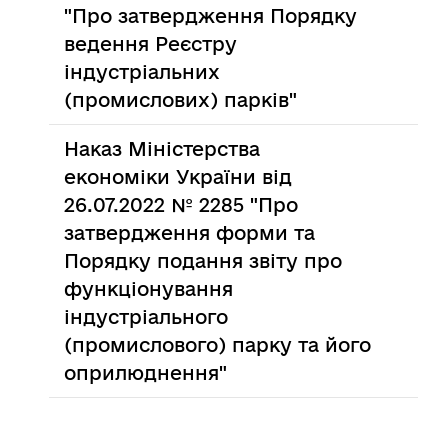
"Про затвердження Порядку
ведення Реєстру
індустріальних
(промислових) парків"
Наказ Міністерства
економіки України від
26.07.2022 № 2285 "Про
затвердження форми та
Порядку подання звіту про
функціонування
індустріального
(промислового) парку та його
оприлюднення"