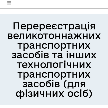
Перереєстрація
великотоннажних
транспортних
засобів та інших
технологічних
транспортних
засобів (для
фізичних осіб)