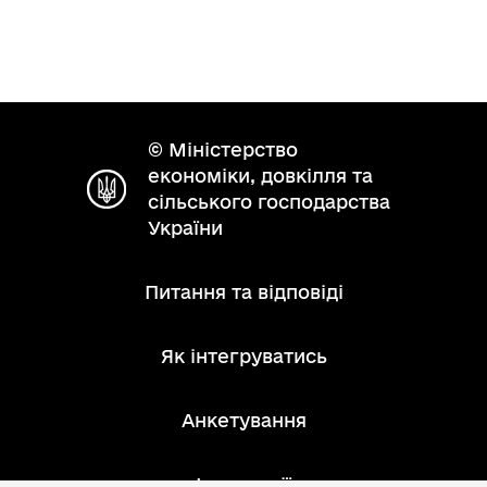
© Міністерство
економіки, довкілля та
сільського господарства
України
Питання та відповіді
Як інтегруватись
Анкетування
Інструкції