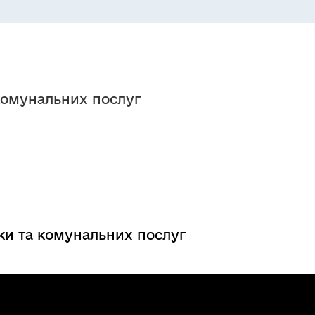
комунальних послуг
ки та комунальних послуг