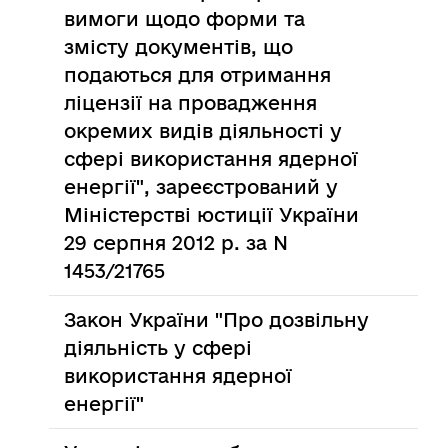
вимоги щодо форми та
змісту документів, що
подаються для отримання
ліцензії на провадження
окремих видів діяльності у
сфері використання ядерної
енергії", зареєстрований у
Міністерстві юстиції України
29 серпня 2012 р. за N
1453/21765
Закон України "Про дозвільну
діяльність у сфері
використання ядерної
енергії"