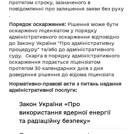
протягом строку, зазначеного в 
повідомленні про залишення заяви без руху
.
Порядок оскарження:
 Рішення може бути 
оскаржено ліцензіатом у порядку 
адміністративного оскарження відповідно 
до Закону України "Про адміністративну 
процедуру" та/або до адміністративного 
суду.  Скарга в порядку адміністративного 
оскарження подається ліцензіатом 
протягом 30 календарних днів з дня 
доведення рішення до відома ліцензіата
Нормативно-правові акти з питань надання
адміністративної послуги:
Закон України «Про
використання ядерної енергії
та радіаційну безпеку»