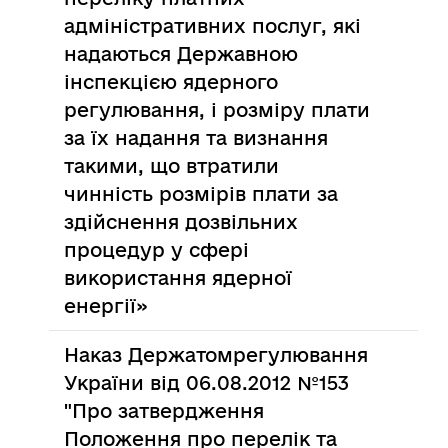
адміністративних послуг, які
надаються Державною
інспекцією ядерного
регулювання, і розміру плати
за їх надання та визнання
такими, що втратили
чинність розмірів плати за
здійснення дозвільних
процедур у сфері
використання ядерної
енергії»
Наказ Держатомрегулювання
України від 06.08.2012 №153
"Про затвердження
Положення про перелік та