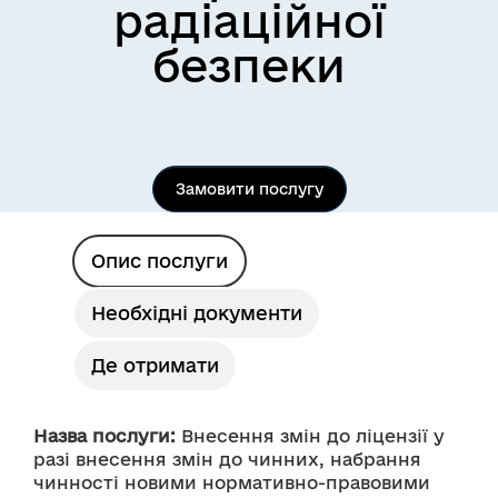
радіаційної
безпеки
Замовити послугу
Опис послуги
Необхідні документи
Де отримати
Назва послуги:
 Внесення змін до ліцензії у 
разі внесення змін до чинних, набрання 
чинності новими нормативно-правовими 