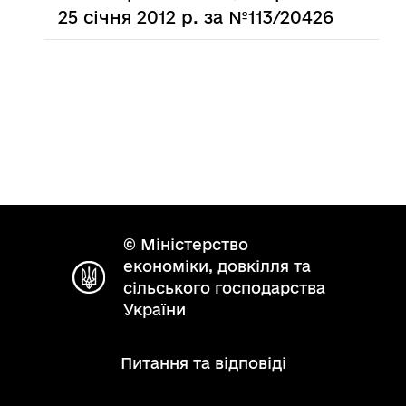
25 січня 2012 р. за №113/20426
© Міністерство
економіки, довкілля та
сільського господарства
України
Питання та відповіді