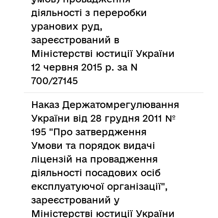
діяльності з переробки
уранових руд,
зареєстрований в
Міністерстві юстиції України
12 червня 2015 р. за N
700/27145
Наказ Держатомрегулювання
України від 28 грудня 2011 №
195 "Про затвердження
Умови та порядок видачі
ліцензій на провадження
діяльності посадових осіб
експлуатуючої організації",
зареєстрований у
Міністерстві юстиції України