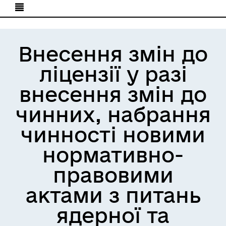
Внесення змін до
ліцензії у разі
внесення змін до
чинних, набрання
чинності новими
нормативно-
правовими
актами з питань
ядерної та