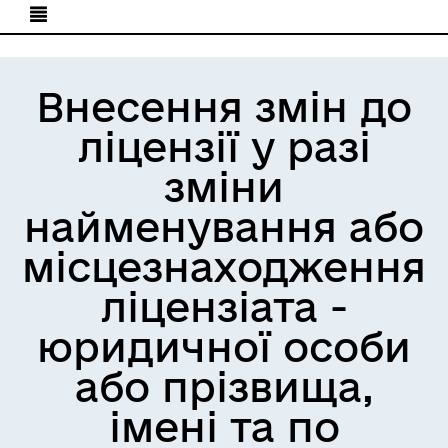
Внесення змін до
ліцензії у разі
зміни
найменування або
місцезнаходження
ліцензіата -
юридичної особи
або прізвища,
імені та по