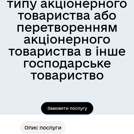
типу акціонерного
товариства або
перетворенням
акціонерного
товариства в інше
господарське
товариство
Замовити послугу
Опис послуги