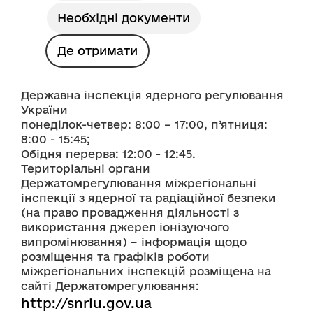
Необхідні документи
Де отримати
Державна інспекція ядерного регулювання 
України 
понеділок-четвер: 8:00 – 17:00, п’ятниця: 
8:00 - 15:45; 
Обідня перерва: 12:00 - 12:45. 
Територіальні органи 
Держатомрегулювання міжрегіональні 
інспекції з ядерної та радіаційної безпеки 
(на право провадження діяльності з 
використання джерел іонізуючого 
випромінювання) – інформація щодо 
розміщення та графіків роботи 
міжрегіональних інспекцій розміщена на 
сайті Держатомрегулювання: 
http://snriu.gov.ua