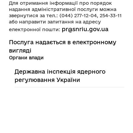
Для отримання інформації про порядок 
надання адміністративної послуги можна 
звернутися за тел.: (044) 277-12-04, 254-33-11 
або направити запитання на адресу 
pr@snriu.gov.ua
електронної пошти: 
Послуга надається в електронному
вигляді
Органи влади
Державна інспекція ядерного
регулювання України