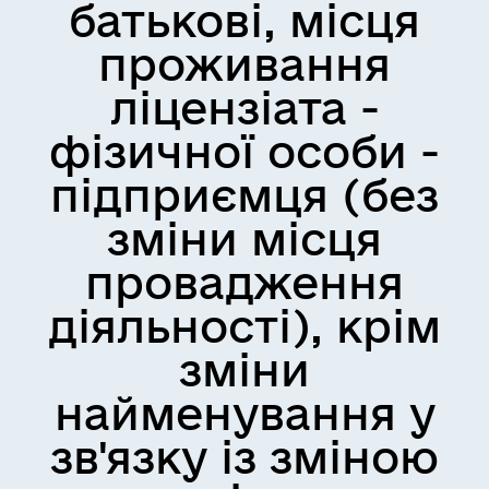
батькові, місця
проживання
ліцензіата -
фізичної особи -
підприємця (без
зміни місця
провадження
діяльності), крім
зміни
найменування у
зв'язку із зміною