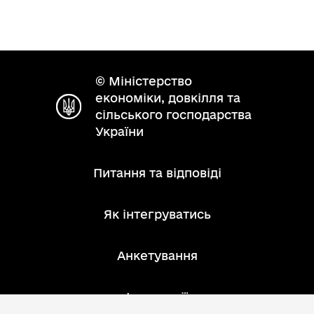
© Міністерство
економіки, довкілля та
сільського господарства
України
Питання та відповіді
Як інтегруватись
Анкетування
Інструкції