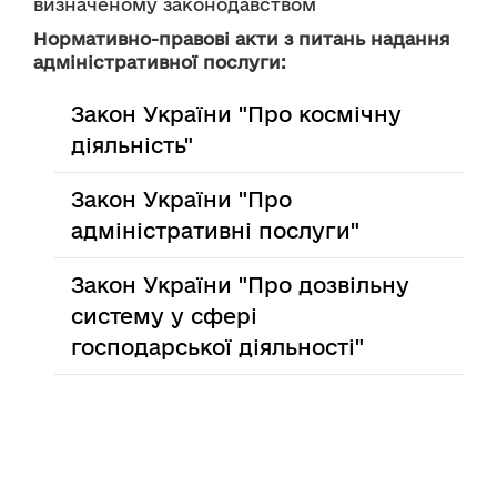
визначеному законодавством
Нормативно-правові акти з питань надання
адміністративної послуги:
Закон України "Про космічну
діяльність"
Закон України "Про
адміністративні послуги"
Закон України "Про дозвільну
систему у сфері
господарської діяльності"