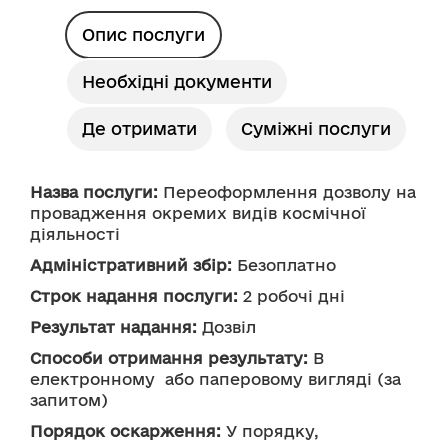
Опис послуги
Необхідні документи
Де отримати
Суміжні послуги
Назва послуги:
 Переоформлення дозволу на 
провадження окремих видів космічної 
діяльності
Адміністративний збір:
 Безоплатно
Строк надання послуги:
 2 робочі дні
Результат надання:
 Дозвіл
Способи отримання результату:
 В 
електронному  або паперовому вигляді (за 
запитом)
Порядок оскарження:
 У порядку, 