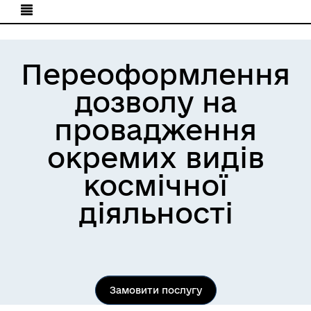
Переоформлення
дозволу на
провадження
окремих видів
космічної
діяльності
Замовити послугу