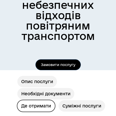
небезпечних
відходів
повітряним
транспортом
Замовити послугу
Опис послуги
Необхідні документи
Де отримати
Суміжні послуги