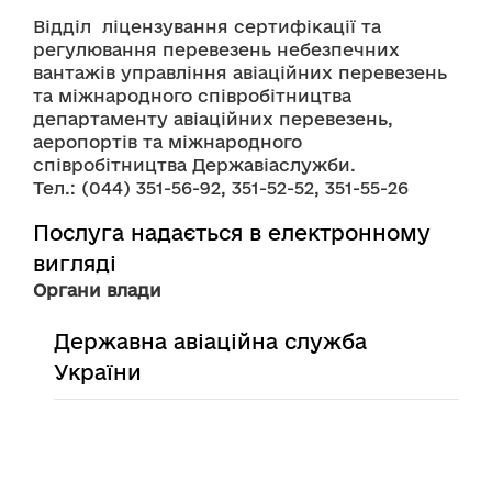
Відділ  ліцензування сертифікації та 
регулювання перевезень небезпечних 
вантажів управління авіаційних перевезень 
та міжнародного співробітництва 
департаменту авіаційних перевезень, 
аеропортів та міжнародного 
співробітництва Державіаслужби.
Тел.: (044) 351-56-92, 351-52-52, 351-55-26
Послуга надається в електронному
вигляді
Органи влади
Державна авіаційна служба
України