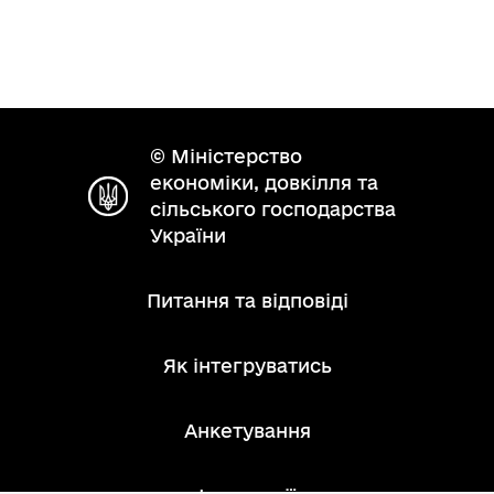
© Міністерство
економіки, довкілля та
сільського господарства
України
Питання та відповіді
Як інтегруватись
Анкетування