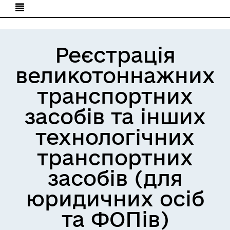
Реєстрація
великотоннажних
транспортних
засобів та інших
технологічних
транспортних
засобів (для
юридичних осіб
та ФОПів)