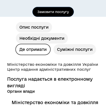
Замовити послугу
Опис послуги
Необхідні документи
Де отримати
Суміжні послуги
Міністерство економіки та довкілля України
Центр надання адміністративних послуг
Послуга надається в електронному
вигляді
Органи влади
Міністерство економіки та довкілля