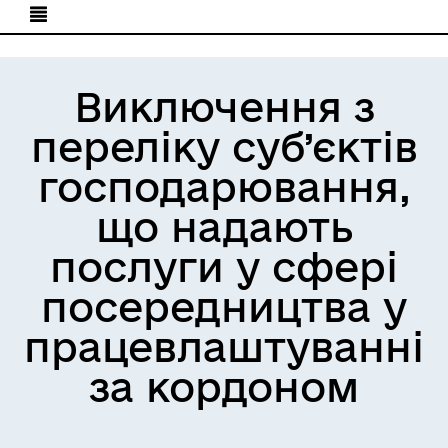
Виключення з
переліку суб’єктів
господарювання,
що надають
послуги у сфері
посередництва у
працевлаштуванні
за кордоном