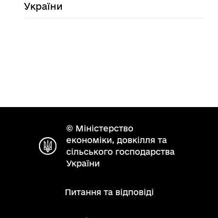
України
© Міністерство
економіки, довкілля та
сільського господарства
України
Питання та відповіді