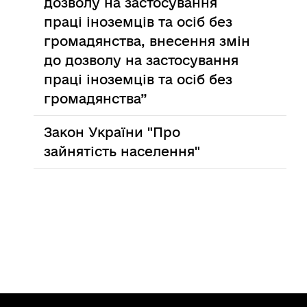
дозволу на застосування
праці іноземців та осіб без
громадянства, внесення змін
до дозволу на застосування
праці іноземців та осіб без
громадянства”
Закон України "Про
зайнятість населення"