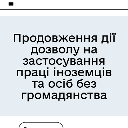
Продовження дії
дозволу на
застосування
праці іноземців
та осіб без
громадянства