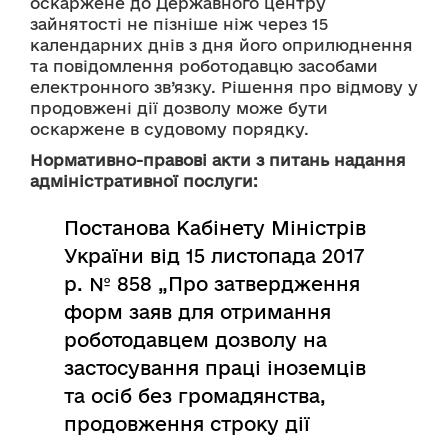
оскаржене до Державного центру 
зайнятості не пізніше ніж через 15 
календарних днів з дня його оприлюднення 
та повідомлення роботодавцю засобами 
електронного зв’язку. Рішення про відмову у 
продовжені дії дозволу може бути 
оскаржене в судовому порядку.
Нормативно-правові акти з питань надання
адміністративної послуги:
Постанова Кабінету Міністрів
України від 15 листопада 2017
р. № 858 „Про затвердження
форм заяв для отримання
роботодавцем дозволу на
застосування праці іноземців
та осіб без громадянства,
продовження строку дії