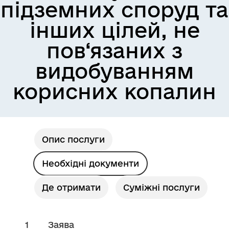
підземних споруд та
інших цілей, не
пов‘язаних з
видобуванням
корисних копалин
Опис послуги
Необхідні документи
Де отримати
Суміжні послуги
1
Заява