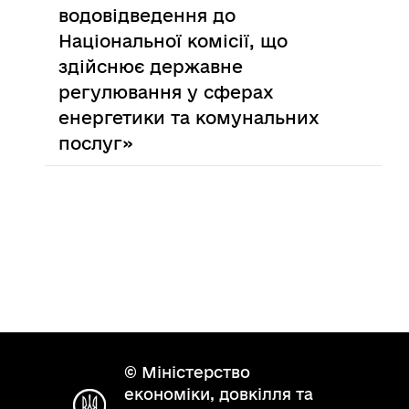
водовідведення до
Національної комісії, що
здійснює державне
регулювання у сферах
енергетики та комунальних
послуг»
© Міністерство
економіки, довкілля та