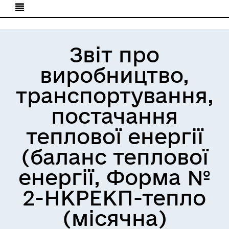
Звіт про
виробництво,
транспортування,
постачання
теплової енергії
(баланс теплової
енергії, Форма №
2-НКРЕКП-тепло
(місячна)