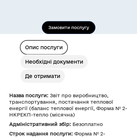
Замовити послугу
Опис послуги
Необхідні документи
Де отримати
Назва послуги:
 Звіт про виробництво, 
транспортування, постачання теплової 
енергії (баланс теплової енергії, Форма № 2-
НКРЕКП-тепло (місячна)
Адміністративний збір:
 Безоплатно
Строк надання послуги:
 Форма № 2-