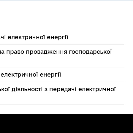
чі електричної енергії
 на право провадження господарської
 електричної енергії
кої діяльності з передачі електричної