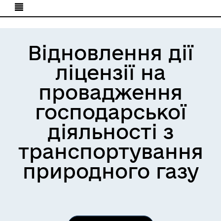
Відновлення дії
ліцензії на
провадження
господарської
діяльності з
транспортування
природного газу