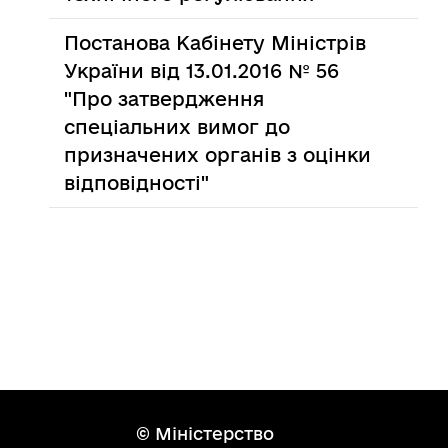
Постанова Кабінету Міністрів
України від 13.01.2016 № 56
"Про затвердження
спеціальних вимог до
призначених органів з оцінки
відповідності"
© Міністерство