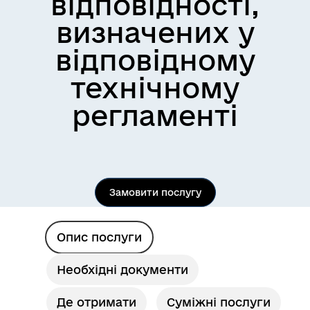
відповідності,
визначених у
відповідному
технічному
регламенті
Замовити послугу
Опис послуги
Необхідні документи
Де отримати
Суміжні послуги