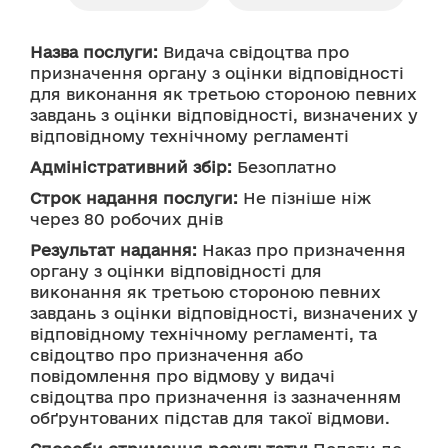
Назва послуги:
 Видача свідоцтва про 
призначення органу з оцінки відповідності 
для виконання як третьою стороною певних 
завдань з оцінки відповідності, визначених у 
відповідному технічному регламенті
Адміністративний збір:
 Безоплатно
Строк надання послуги:
 Не пізніше ніж 
через 80 робочих днів
Результат надання:
 Наказ про призначення 
органу з оцінки відповідності для 
виконання як третьою стороною певних 
завдань з оцінки відповідності, визначених у 
відповідному технічному регламенті, та 
свідоцтво про призначення або 
повідомлення про відмову у видачі 
свідоцтва про призначення із зазначенням 
обґрунтованих підстав для такої відмови.