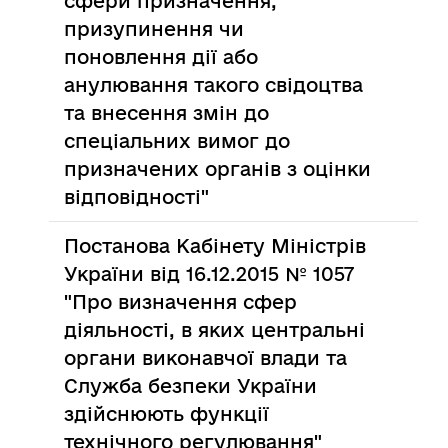
сфери призначення,
призупинення чи
поновлення дії або
анулювання такого свідоцтва
та внесення змін до
спеціальних вимог до
призначених органів з оцінки
відповідності"
Постанова Кабінету Міністрів
України від 16.12.2015 № 1057
"Про визначення сфер
діяльності, в яких центральні
органи виконавчої влади та
Служба безпеки України
здійснюють функції
технічного регулювання"