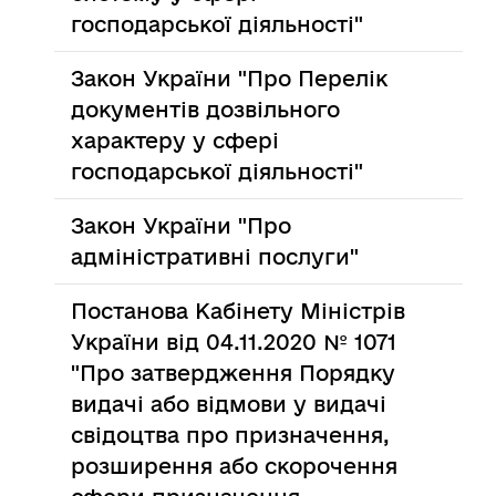
господарської діяльності"
Закон України "Про Перелік
документів дозвільного
характеру у сфері
господарської діяльності"
Закон України "Про
адміністративні послуги"
Постанова Кабінету Міністрів
України від 04.11.2020 № 1071
"Про затвердження Порядку
видачі або відмови у видачі
свідоцтва про призначення,
розширення або скорочення