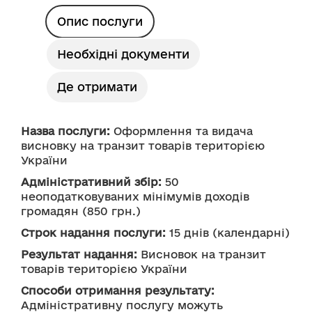
Опис послуги
Необхідні документи
Де отримати
Назва послуги:
 Оформлення та видача 
висновку на транзит товарів територією 
України
Адміністративний збір:
 50 
неоподатковуваних мінімумів доходів 
громадян (850 грн.)
Строк надання послуги:
 15 днів (календарні)
Результат надання:
 Висновок на транзит 
товарів територією України
Способи отримання результату:
Адміністративну послугу можуть 