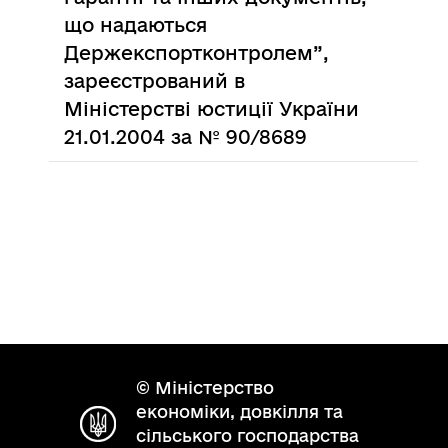
що надаються
Держекспортконтролем”,
зареєстрований в
Міністерстві юстиції України
21.01.2004 за № 90/8689
© Міністерство
економіки, довкілля та
сільського господарства