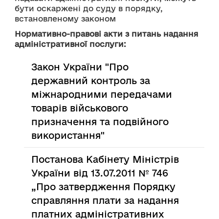
бути оскаржені до суду в порядку, 
встановленому законом
Нормативно-правові акти з питань надання
адміністративної послуги:
Закон України "Про
державний контроль за
міжнародними передачами
товарів військового
призначення та подвійного
використання"
Постанова Кабінету Міністрів
України від 13.07.2011 № 746
„Про затвердження Порядку
справляння плати за надання
платних адміністративних