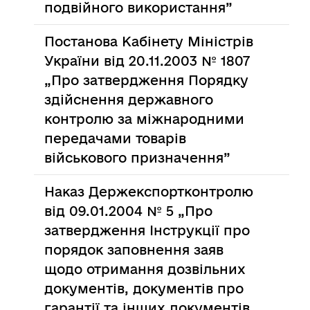
подвійного використання”
Постанова Кабінету Міністрів
України від 20.11.2003 № 1807
„Про затвердження Порядку
здійснення державного
контролю за міжнародними
передачами товарів
військового призначення”
Наказ Держекспортконтролю
від 09.01.2004 № 5 „Про
затвердження Інструкції про
порядок заповнення заяв
щодо отримання дозвільних
документів, документів про
гарантії та інших документів,