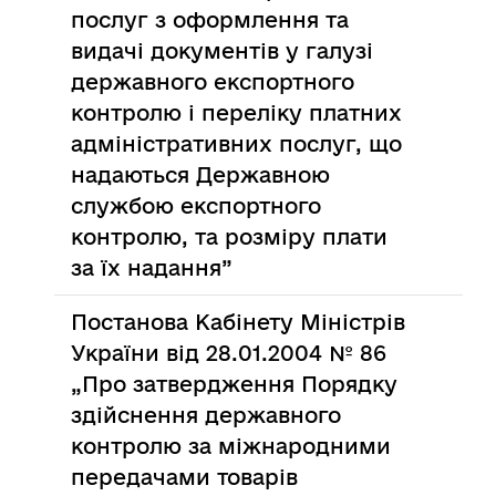
послуг з оформлення та
видачі документів у галузі
державного експортного
контролю і переліку платних
адміністративних послуг, що
надаються Державною
службою експортного
контролю, та розміру плати
за їх надання”
Постанова Кабінету Міністрів
України від 28.01.2004 № 86
„Про затвердження Порядку
здійснення державного
контролю за міжнародними
передачами товарів