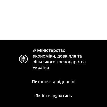
© Міністерство
економіки, довкілля та
сільського господарства
України
Питання та відповіді
Як інтегруватись