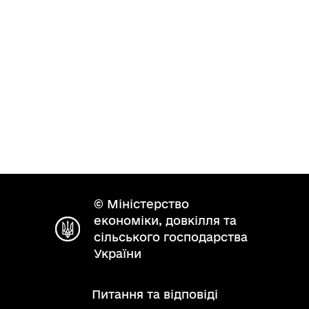
© Міністерство
економіки, довкілля та
сільського господарства
України
Питання та відповіді